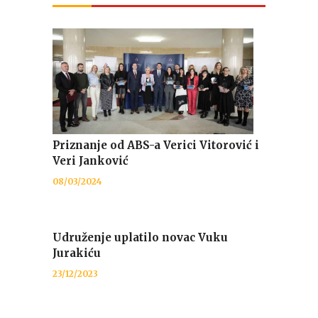
Priznanje od ABS-a Verici Vitorović i
Veri Janković
08/03/2024
Udruženje uplatilo novac Vuku
Jurakiću
23/12/2023