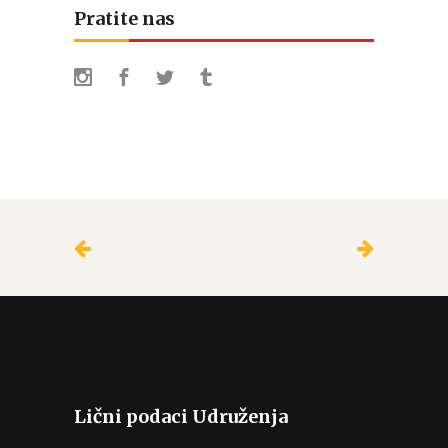
Pratite nas
Lični podaci Udruženja