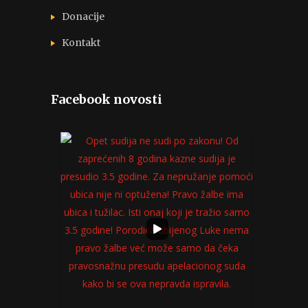
Donacije
Kontakt
Facebook novosti