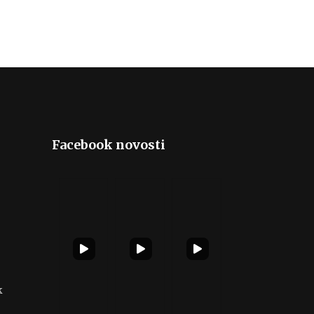
Facebook novosti
k