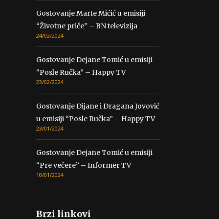
Gostovanje Marte Mićić u emisiji
“Životne priče” – BN televizija
24/02/2024
Gostovanje Dejane Tomić u emisiji
“Posle Ručka” – Happy TV
23/02/2024
Gostovanje Dijane i Dragana Jovović
u emisiji “Posle Ručka” – Happy TV
23/01/2024
Gostovanje Dejane Tomić u emisiji
“Pre večere” – Informer TV
10/01/2024
Brzi linkovi