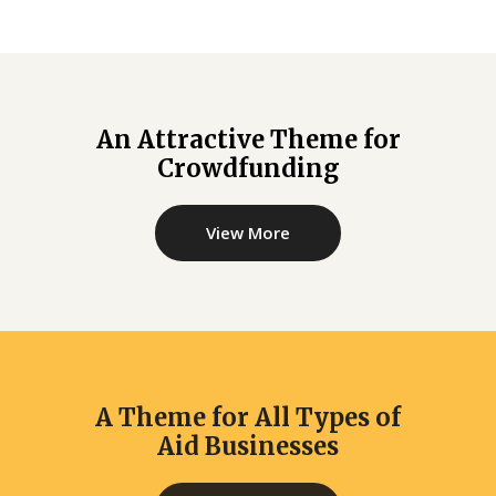
An Attractive Theme for
Crowdfunding
View More
A Theme for All Types of
Aid Businesses