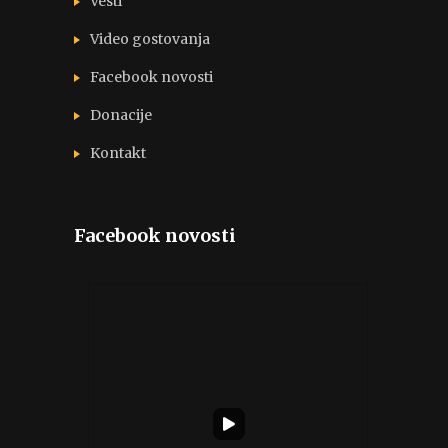
Vesti
Video gostovanja
Facebook novosti
Donacije
Kontakt
Facebook novosti