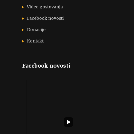
Video gostovanja
Facebook novosti
Donacije
Kontakt
Facebook novosti