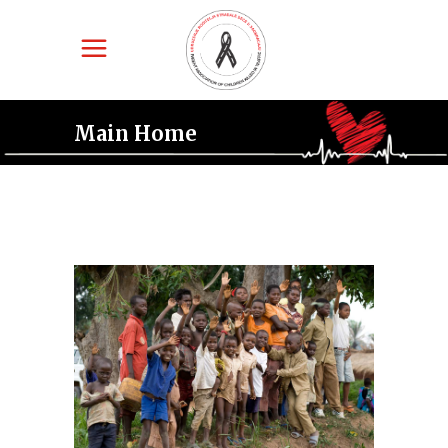
Main Home