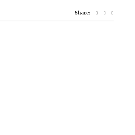
Share: