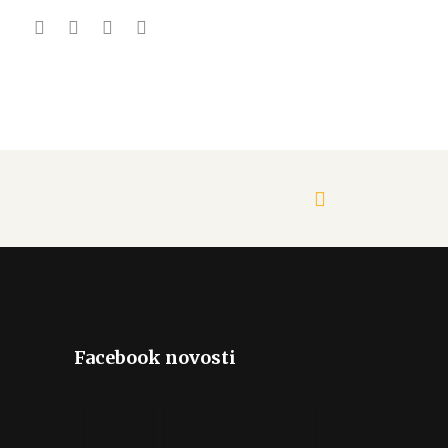
Facebook novosti