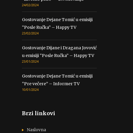
24/02/2024
Gostovanje Dejane Tomić u emisiji
“Posle Ručka” – Happy TV
23/02/2024
Gostovanje Dijane i Dragana Jovović
u emisiji “Posle Ručka” – Happy TV
23/01/2024
Gostovanje Dejane Tomić u emisiji
“Pre večere” – Informer TV
10/01/2024
Brzi linkovi
Naslovna