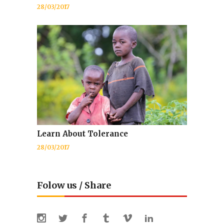
28/03/2017
Learn About Tolerance
28/03/2017
Folow us / Share