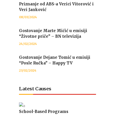
Priznanje od ABS-a Verici Vitorović i
Veri Janković
08/03/2024
Gostovanje Marte Mićić u emisiji
“Životne priče” – BN televizija
24/02/2024
Gostovanje Dejane Tomić u emisiji
“Posle Ručka” – Happy TV
23/02/2024
Latest Causes
School-Based Programs