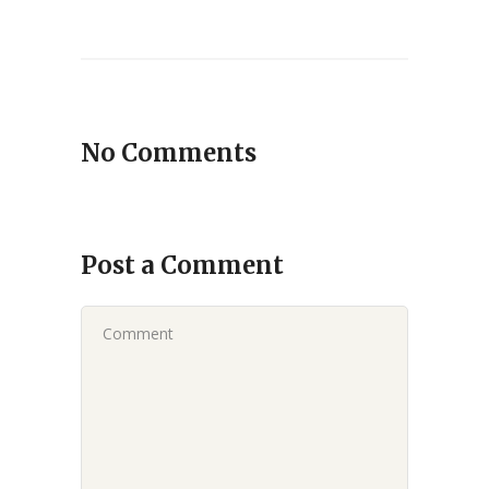
No Comments
Post a Comment