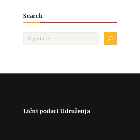
Search
Lični podaci Udruženja