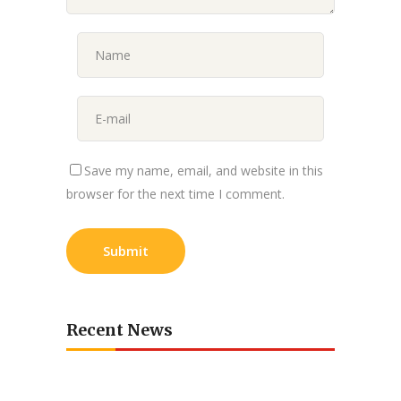
Save my name, email, and website in this
browser for the next time I comment.
Recent News