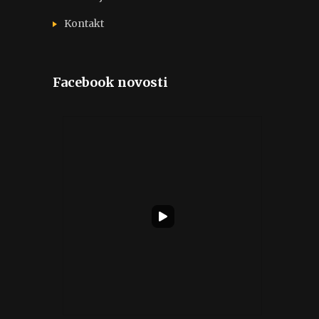
Kontakt
Facebook novosti