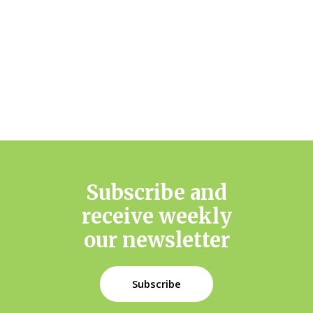
Subscribe and
receive weekly
our newsletter
Subscribe