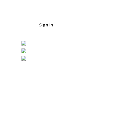
Become a VOLUNTEER
Sign In