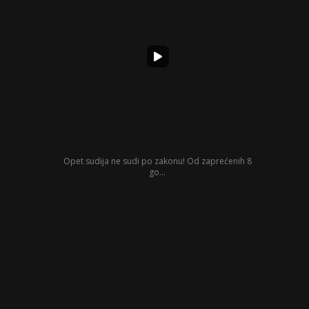
Opet sudija ne sudi po zakonu! Od zaprećenih 8
go...