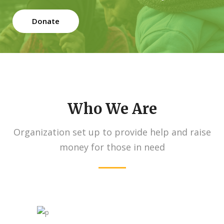
Donate
Who We Are
Organization set up to provide help and raise
money for those in need