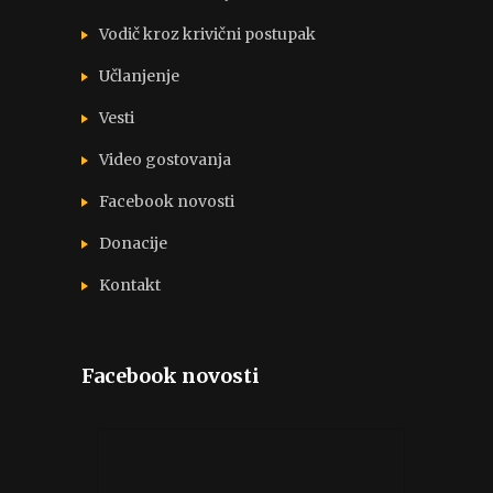
Vodič kroz krivični postupak
Učlanjenje
Vesti
Video gostovanja
Facebook novosti
Donacije
Kontakt
Facebook novosti