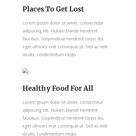
Places To Get Lost
Lorem ipsum dolor sit amet, consectetur
adipiscing elit. Nullam blandit hendrerit
faucibus. Suspendisse hendrerit turpis dui,
eget ultricies erat consequat ut. Sed ac velit
iaculis, condimentum neqlu.
Healthy Food For All
Lorem ipsum dolor sit amet, consectetur
adipiscing elit. Nullam blandit hendrerit
faucibus. Suspendisse hendrerit turpis dui,
eget ultricies erat consequat ut. Sed ac velit
iaculis, condimentum neqlu.