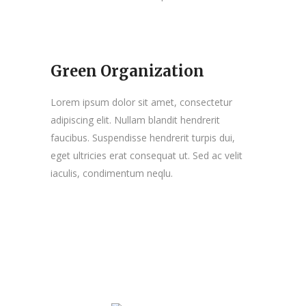
Green Organization
Lorem ipsum dolor sit amet, consectetur
adipiscing elit. Nullam blandit hendrerit
faucibus. Suspendisse hendrerit turpis dui,
eget ultricies erat consequat ut. Sed ac velit
iaculis, condimentum neqlu.