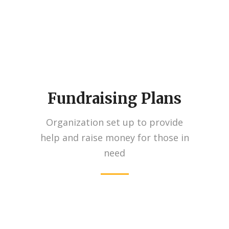
Fundraising Plans
Organization set up to provide
help and raise money for those in
need