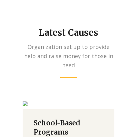
Latest Causes
Organization set up to provide
help and raise money for those in
need
School-Based
Donate
Programs