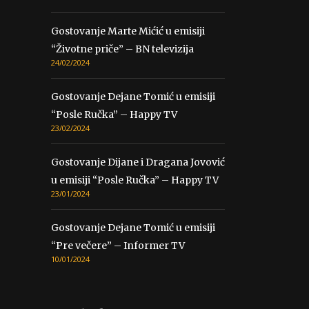
Gostovanje Marte Mićić u emisiji
“Životne priče” – BN televizija
24/02/2024
Gostovanje Dejane Tomić u emisiji
“Posle Ručka” – Happy TV
23/02/2024
Gostovanje Dijane i Dragana Jovović
u emisiji “Posle Ručka” – Happy TV
23/01/2024
Gostovanje Dejane Tomić u emisiji
“Pre večere” – Informer TV
10/01/2024