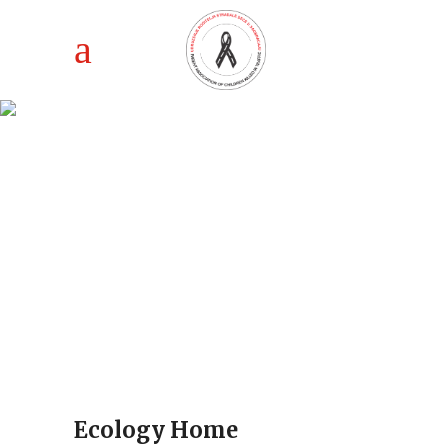
Ecology Home
Ecology Home