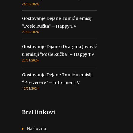
24/02/2024
Gostovanje Dejane Tomić u emisiji
“Posle Ručka” – Happy TV
23/02/2024
Gostovanje Dijane i Dragana Jovović
u emisiji “Posle Ručka” – Happy TV
23/01/2024
Gostovanje Dejane Tomić u emisiji
“Pre večere” – Informer TV
10/01/2024
Brzi linkovi
Naslovna