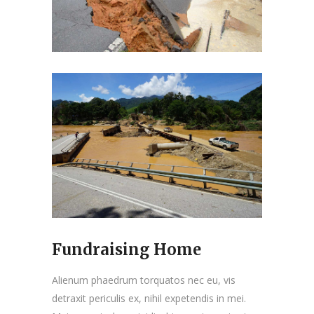
Fundraising Home
Alienum phaedrum torquatos nec eu, vis
detraxit periculis ex, nihil expetendis in mei.