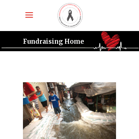
Fundraising Home