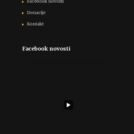
Facebook novosti
Donacije
Kontakt
Facebook novosti