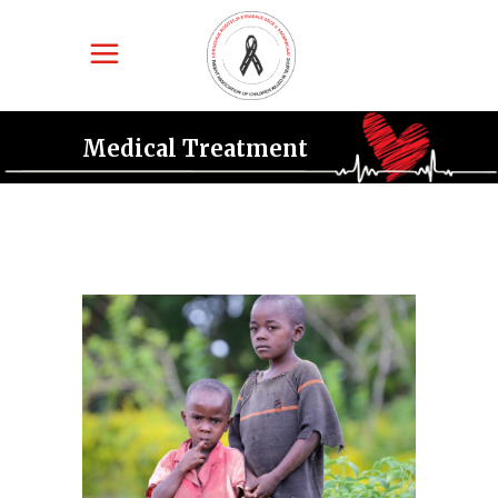
Medical Treatment