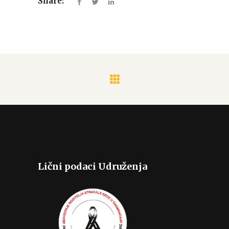
Share:
Lični podaci Udruženja