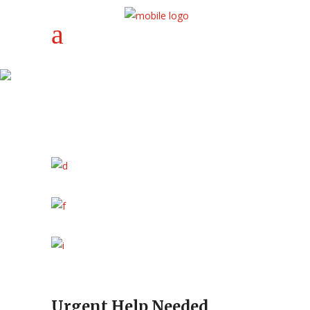
Urgent Help Needed
Urgent Help Needed