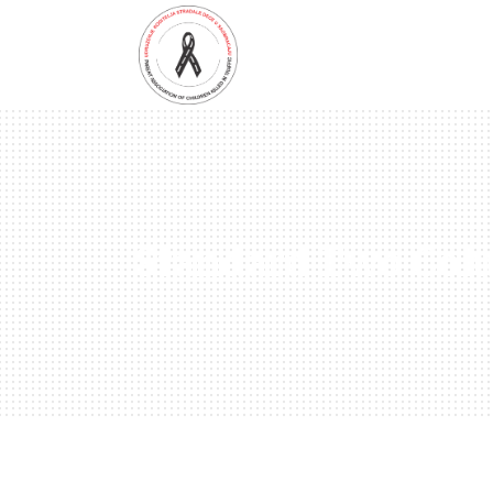
Standard Two Col