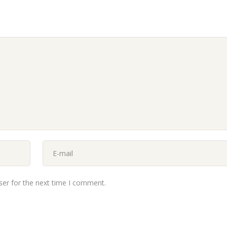
ser for the next time I comment.