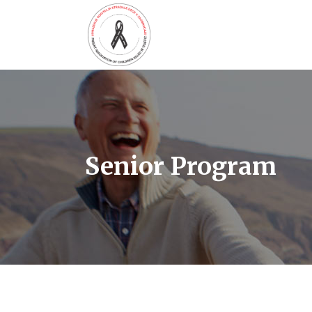
Senior Program