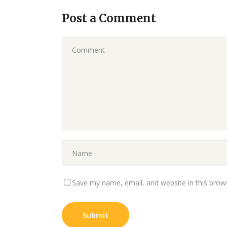
Post a Comment
Save my name, email, and website in this brow