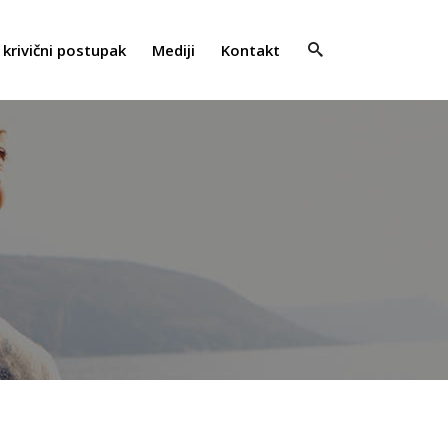
 krivični postupak
Mediji
Kontakt