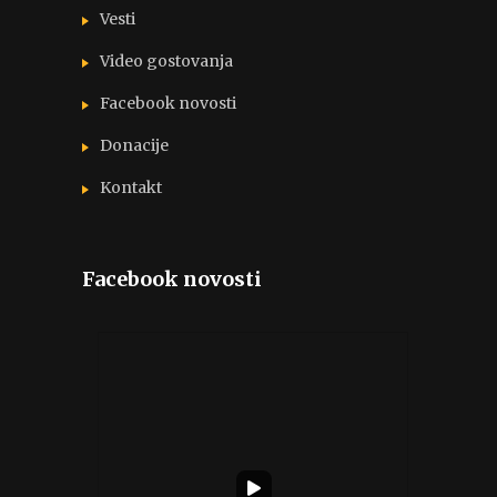
Vesti
Video gostovanja
Facebook novosti
Donacije
Kontakt
Facebook novosti