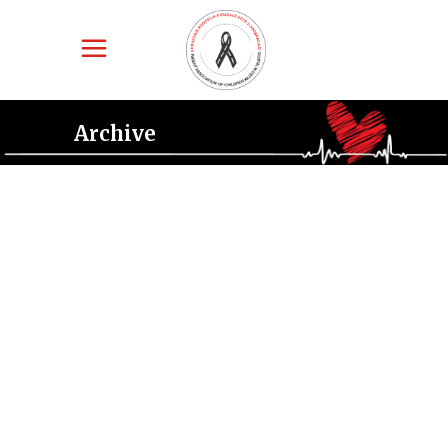
Archive