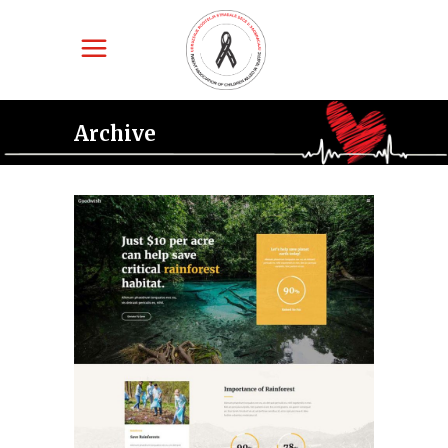
Archive