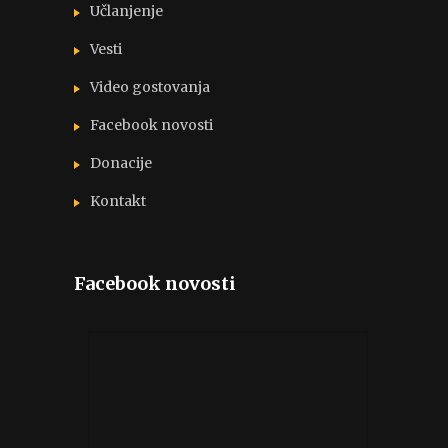
Učlanjenje
Vesti
Video gostovanja
Facebook novosti
Donacije
Kontakt
Facebook novosti