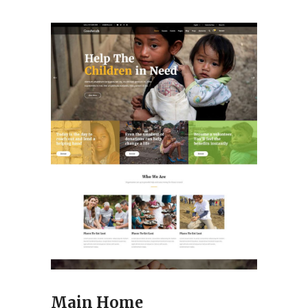
Main Home